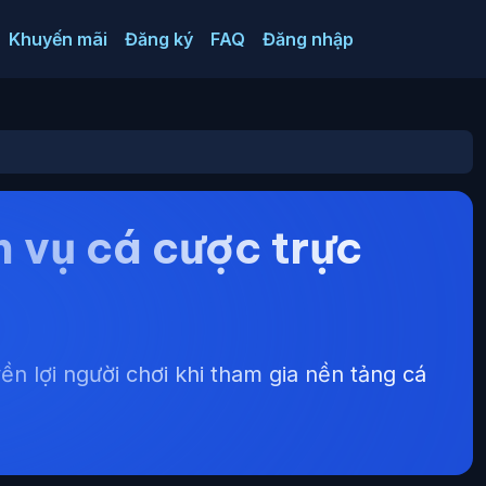
Khuyến mãi
Đăng ký
FAQ
Đăng nhập
h vụ cá cược trực
ền lợi người chơi khi tham gia nền tảng cá