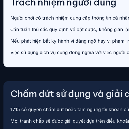
Trách nhiệm người dùng
Người chơi có trách nhiệm cung cấp thông tin cá nhân
Cần tuân thủ các quy định về đặt cược, không gian lậ
Nếu phát hiện bất kỳ hành vi đáng ngờ hay vi phạm, ng
Việc sử dụng dịch vụ cũng đồng nghĩa với việc người
Chấm dứt sử dụng và giải 
1715 có quyền chấm dứt hoặc tạm ngưng tài khoản của
Mọi tranh chấp sẽ được giải quyết dựa trên điều khoả