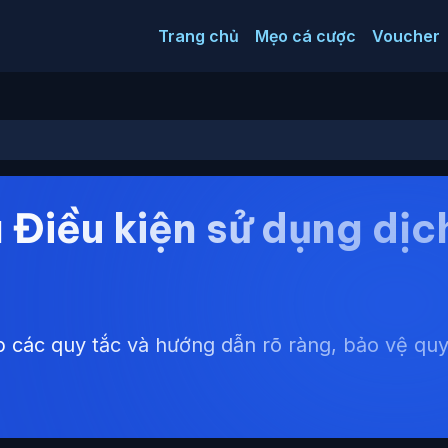
Trang chủ
Mẹo cá cược
Voucher
 Điều kiện sử dụng dịc
lập các quy tắc và hướng dẫn rõ ràng, bảo vệ quy