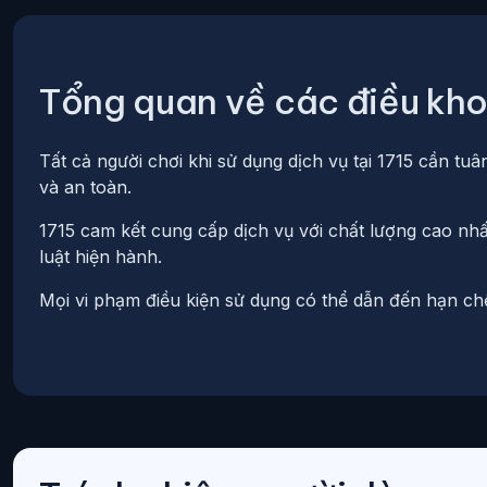
Tổng quan về các điều kho
Tất cả người chơi khi sử dụng dịch vụ tại 1715 cần t
và an toàn.
1715 cam kết cung cấp dịch vụ với chất lượng cao nhấ
luật hiện hành.
Mọi vi phạm điều kiện sử dụng có thể dẫn đến hạn ch